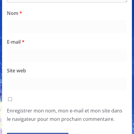
Nom
*
E-mail
*
Site web
Enregistrer mon nom, mon e-mail et mon site dans
le navigateur pour mon prochain commentaire.