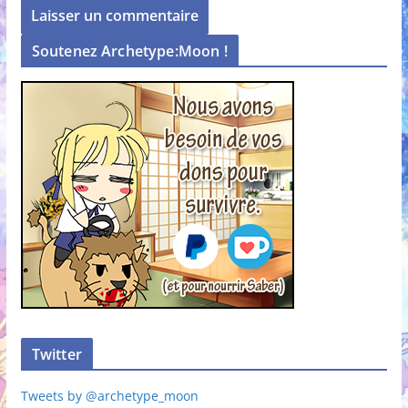
Soutenez Archetype:Moon !
Twitter
Tweets by @archetype_moon