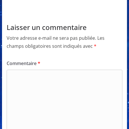
Laisser un commentaire
Votre adresse e-mail ne sera pas publiée.
Les
champs obligatoires sont indiqués avec
*
Commentaire
*