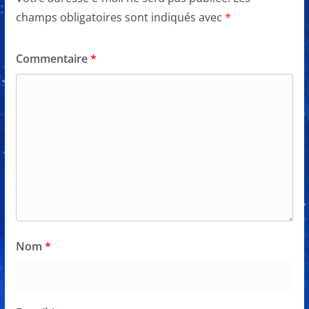
champs obligatoires sont indiqués avec
*
Commentaire
*
Nom
*