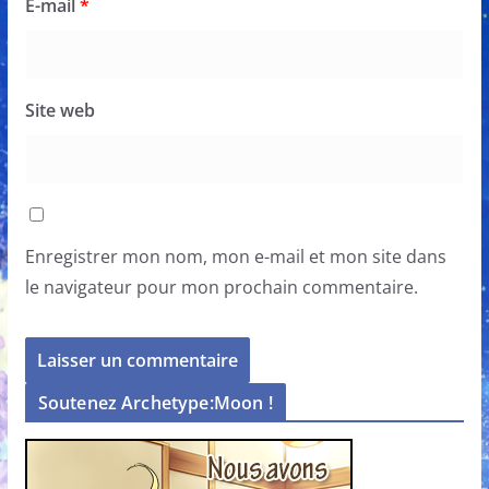
E-mail
*
Site web
Enregistrer mon nom, mon e-mail et mon site dans
le navigateur pour mon prochain commentaire.
Soutenez Archetype:Moon !