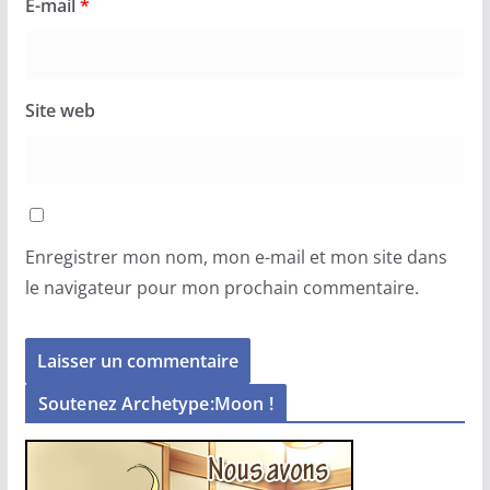
E-mail
*
Site web
Enregistrer mon nom, mon e-mail et mon site dans
le navigateur pour mon prochain commentaire.
Soutenez Archetype:Moon !