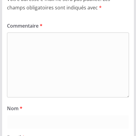
champs obligatoires sont indiqués avec
*
Commentaire
*
Nom
*