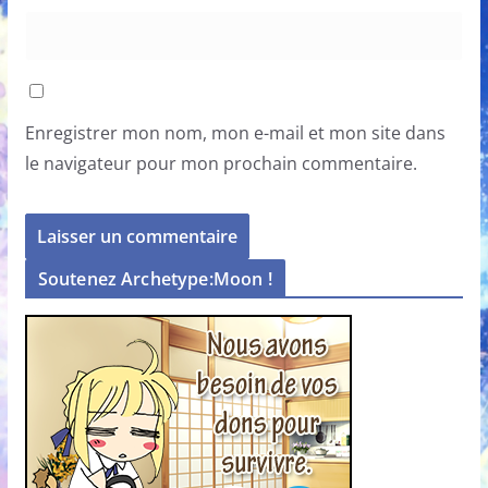
Enregistrer mon nom, mon e-mail et mon site dans
le navigateur pour mon prochain commentaire.
Soutenez Archetype:Moon !