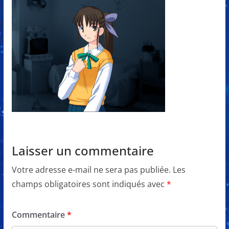
Laisser un commentaire
Votre adresse e-mail ne sera pas publiée.
Les
champs obligatoires sont indiqués avec
*
Commentaire
*