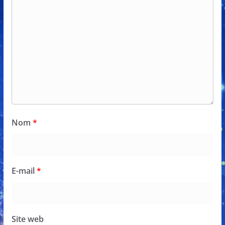
Nom
*
E-mail
*
Site web