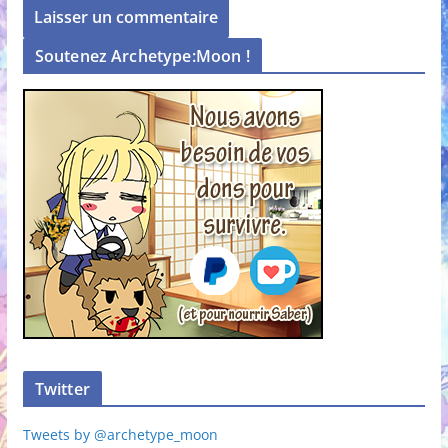
Soutenez Archetype:Moon !
Twitter
Tweets by @archetype_moon