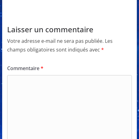
Laisser un commentaire
Votre adresse e-mail ne sera pas publiée.
Les
champs obligatoires sont indiqués avec
*
Commentaire
*