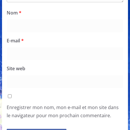
Nom
*
E-mail
*
Site web
Enregistrer mon nom, mon e-mail et mon site dans
le navigateur pour mon prochain commentaire.