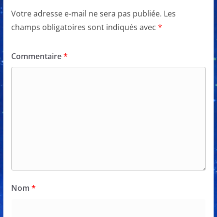
Votre adresse e-mail ne sera pas publiée.
Les
champs obligatoires sont indiqués avec
*
Commentaire
*
Nom
*