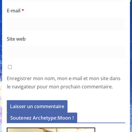
E-mail
*
Site web
Enregistrer mon nom, mon e-mail et mon site dans
le navigateur pour mon prochain commentaire.
Soutenez Archetype:Moon !