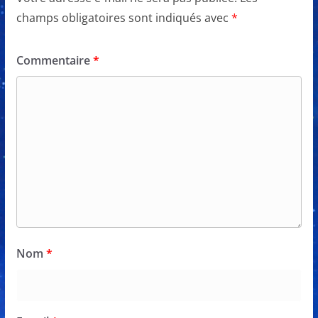
champs obligatoires sont indiqués avec
*
Commentaire
*
Nom
*