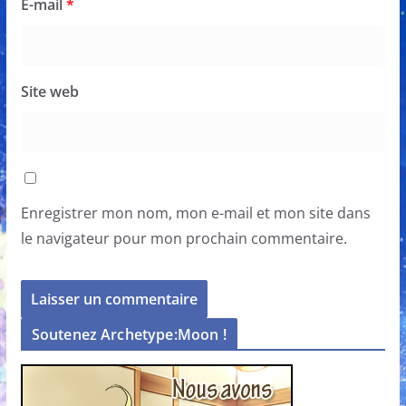
E-mail
*
Site web
Enregistrer mon nom, mon e-mail et mon site dans
le navigateur pour mon prochain commentaire.
Soutenez Archetype:Moon !