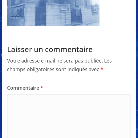
Laisser un commentaire
Votre adresse e-mail ne sera pas publiée.
Les
champs obligatoires sont indiqués avec
*
Commentaire
*