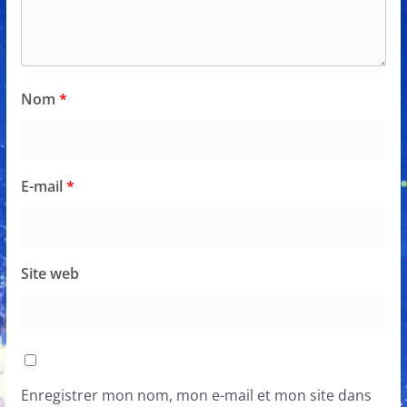
Nom
*
E-mail
*
Site web
Enregistrer mon nom, mon e-mail et mon site dans