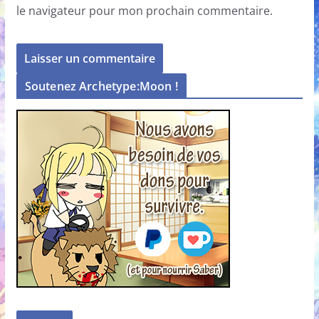
le navigateur pour mon prochain commentaire.
Soutenez Archetype:Moon !