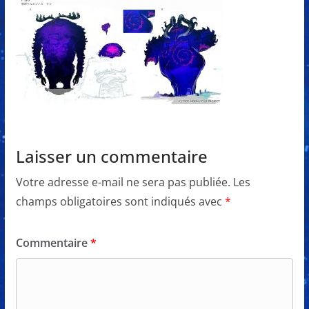
Laisser un commentaire
Votre adresse e-mail ne sera pas publiée.
Les
champs obligatoires sont indiqués avec
*
Commentaire
*