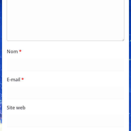
Nom
*
E-mail
*
Site web