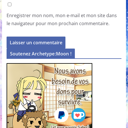
Enregistrer mon nom, mon e-mail et mon site dans
le navigateur pour mon prochain commentaire.
Soutenez Archetype:Moon !