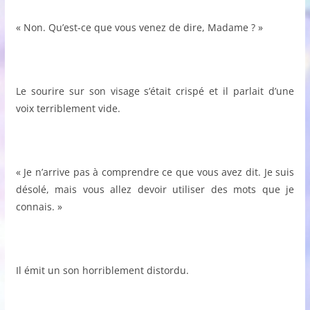
« Non. Qu’est-ce que vous venez de dire, Madame ? »
Le sourire sur son visage s’était crispé et il parlait d’une
voix terriblement vide.
« Je n’arrive pas à comprendre ce que vous avez dit. Je suis
désolé, mais vous allez devoir utiliser des mots que je
connais. »
Il émit un son horriblement distordu.