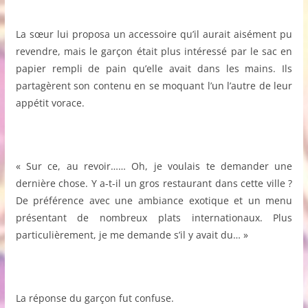
La sœur lui proposa un accessoire qu’il aurait aisément pu
revendre, mais le garçon était plus intéressé par le sac en
papier rempli de pain qu’elle avait dans les mains. Ils
partagèrent son contenu en se moquant l’un l’autre de leur
appétit vorace.
« Sur ce, au revoir…… Oh, je voulais te demander une
dernière chose. Y a-t-il un gros restaurant dans cette ville ?
De préférence avec une ambiance exotique et un menu
présentant de nombreux plats internationaux. Plus
particulièrement, je me demande s’il y avait du… »
La réponse du garçon fut confuse.