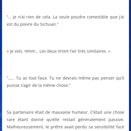
“… Je n’ai rien de cela. La seule poudre comestible que j’ai
est du poivre du Sichuan.”
« Je vois. Hmm… Les deux m’ont l’air très similaires. »
“…… Tu as tout faux. Tu ne devrais même pas penser qu’il
puisse s’agir de la même chose.”
Sa partenaire était de mauvaise humeur. C’était une chose
rare étant donné qu’elle restait généralement passive.
Malheureusement, le prêtre avait perdu sa sensibilité face