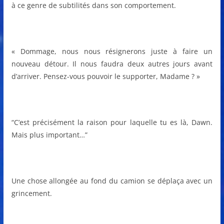
à ce genre de subtilités dans son comportement.
« Dommage, nous nous résignerons juste à faire un
nouveau détour. Il nous faudra deux autres jours avant
d’arriver. Pensez-vous pouvoir le supporter, Madame ? »
“C’est précisément la raison pour laquelle tu es là, Dawn.
Mais plus important…”
Une chose allongée au fond du camion se déplaça avec un
grincement.