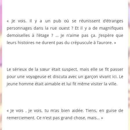
« Je vois. Il y a un pub où se réunissent d’étranges
personnages dans la rue ouest ? Et il y a de magnifiques
demoiselles à l’étage ? … Je n’aime pas ça. J’espère que
leurs histoires ne durent pas du crépuscule à l’aurore. »
Le sérieux de la sœur était suspect, mais elle se fit passer
pour une voyageuse et discuta avec un garçon vivant ici. Le
jeune homme était aimable et lui fit même visiter la ville.
« Je vois , je vois, tu m’as bien aidée. Tiens, en guise de
remerciement. Ce n’est pas grand chose, mais… »