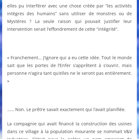
elles pu interférer avec une chose créée par “les activités
intègres des humains” sans utiliser de monstres ou de
Mystères ? La seule raison qui pouvait justifier leur
intervention serait l’effondrement de cette “intégrité”.
« Franchement… J’ignore qui a eu cette idée. Tout le monde
sait que les portes de l’Enfer s’apprêtent à s’ouvrir, mais
personne n’agira tant qu’elles ne le seront pas entièrement.
»
…… Non. Le prêtre savait exactement qui l’avait planifiée.
La compagnie qui avait financé la construction des usines
dans ce village à la population mourante se nommait V&V