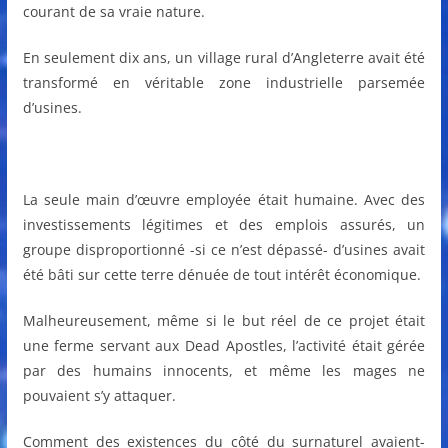
courant de sa vraie nature.
En seulement dix ans, un village rural d’Angleterre avait été
transformé en véritable zone industrielle parsemée
d’usines.
La seule main d’œuvre employée était humaine. Avec des
investissements légitimes et des emplois assurés, un
groupe disproportionné -si ce n’est dépassé- d’usines avait
été bâti sur cette terre dénuée de tout intérêt économique.
Malheureusement, même si le but réel de ce projet était
une ferme servant aux Dead Apostles, l’activité était gérée
par des humains innocents, et même les mages ne
pouvaient s’y attaquer.
Comment des existences du côté du surnaturel avaient-