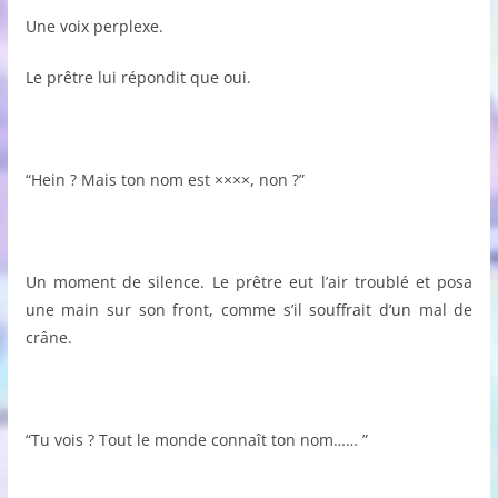
Une voix perplexe.
Le prêtre lui répondit que oui.
“Hein ? Mais ton nom est ××××, non ?”
Un moment de silence. Le prêtre eut l’air troublé et posa
une main sur son front, comme s’il souffrait d’un mal de
crâne.
“Tu vois ? Tout le monde connaît ton nom…… ”