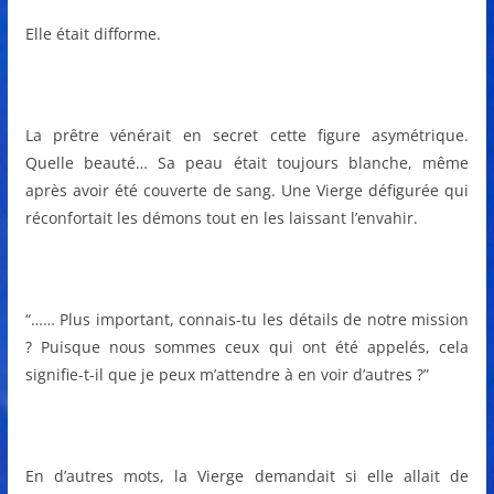
Elle était difforme.
La prêtre vénérait en secret cette figure asymétrique.
Quelle beauté… Sa peau était toujours blanche, même
après avoir été couverte de sang. Une Vierge défigurée qui
réconfortait les démons tout en les laissant l’envahir.
“…… Plus important, connais-tu les détails de notre mission
? Puisque nous sommes ceux qui ont été appelés, cela
signifie-t-il que je peux m’attendre à en voir d’autres ?”
En d’autres mots, la Vierge demandait si elle allait de