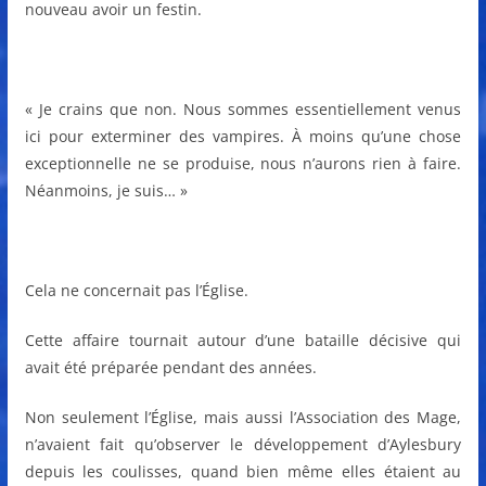
nouveau avoir un festin.
« Je crains que non. Nous sommes essentiellement venus
ici pour exterminer des vampires. À moins qu’une chose
exceptionnelle ne se produise, nous n’aurons rien à faire.
Néanmoins, je suis… »
Cela ne concernait pas l’Église.
Cette affaire tournait autour d’une bataille décisive qui
avait été préparée pendant des années.
Non seulement l’Église, mais aussi l’Association des Mage,
n’avaient fait qu’observer le développement d’Aylesbury
depuis les coulisses, quand bien même elles étaient au