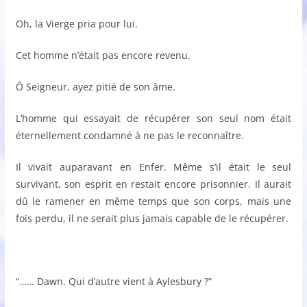
Oh, la Vierge pria pour lui.
Cet homme n’était pas encore revenu.
Ô Seigneur, ayez pitié de son âme.
L’homme qui essayait de récupérer son seul nom était
éternellement condamné à ne pas le reconnaître.
Il vivait auparavant en Enfer. Même s’il était le seul
survivant, son esprit en restait encore prisonnier. Il aurait
dû le ramener en même temps que son corps, mais une
fois perdu, il ne serait plus jamais capable de le récupérer.
“…… Dawn. Qui d’autre vient à Aylesbury ?”