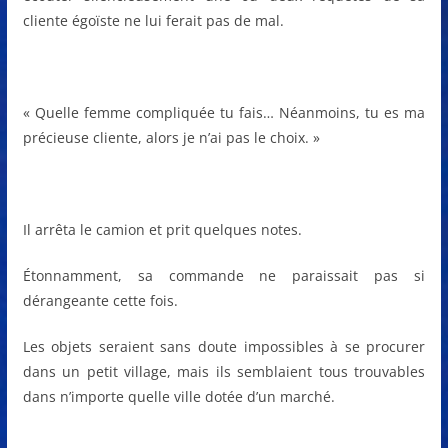
cliente égoïste ne lui ferait pas de mal.
« Quelle femme compliquée tu fais… Néanmoins, tu es ma
précieuse cliente, alors je n’ai pas le choix. »
Il arrêta le camion et prit quelques notes.
Étonnamment, sa commande ne paraissait pas si
dérangeante cette fois.
Les objets seraient sans doute impossibles à se procurer
dans un petit village, mais ils semblaient tous trouvables
dans n’importe quelle ville dotée d’un marché.