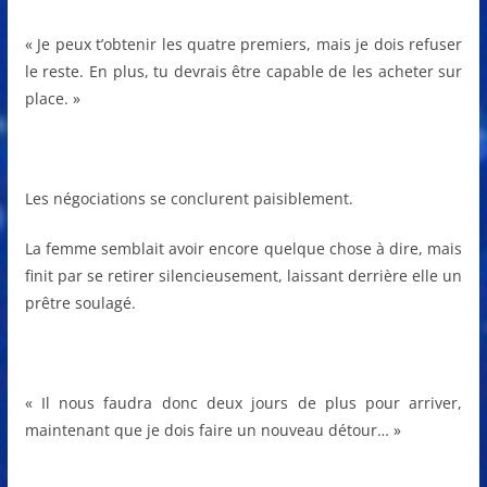
« Je peux t’obtenir les quatre premiers, mais je dois refuser
le reste. En plus, tu devrais être capable de les acheter sur
place. »
Les négociations se conclurent paisiblement.
La femme semblait avoir encore quelque chose à dire, mais
finit par se retirer silencieusement, laissant derrière elle un
prêtre soulagé.
« Il nous faudra donc deux jours de plus pour arriver,
maintenant que je dois faire un nouveau détour… »