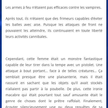
Les armes à feu n’étaient pas efficaces contre les vampires.
Après tout, ils n’étaient que des frimeurs capables d’éviter
les balles avec aise. Puisque les attaques de front ne
pouvaient les atteindre, ils continuaient en toute liberté
leurs activités cannibales.
Cependant, cette femme était un monstre fantastique
capable de leur tirer dans la tempe avec un pistolet. Une
attaque à bout portant… face à de telles créatures… Ça
semblait presque être une plaisanterie, mais il était
rassuré en sachant que les objets qu’il avait stockés
n’allaient pas partir à la poubelle. De plus, cette ironie
macabre qui était pourtant tout sauf amusante était le
genre de choses dont le prêtre raffolait. Finalement,
écouter silencieusement une ou deux requêtes de sa