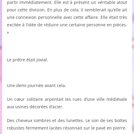
partir immédiatement. Elle est à présent un véritable atout
pour cette division. En plus de cela, il semblerait qu’elle ait
une connexion personnelle avec cette affaire. Elle était très
excitée à l’idée de réduire une certaine personne en pièces.
»
Le prêtre était jovial.
Une demi-journée avant cela.
Un cœur solitaire arpentait les rues d’une ville médiévale
aux usines décorées d’acier.
Des cheveux sombres et des lunettes. Le son de ses bottes
robustes fermement lacées résonnait sur le pavé en pierre.