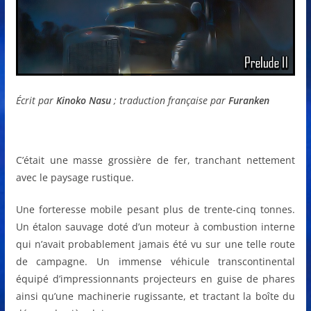
Écrit par
Kinoko Nasu
; traduction française par
Furanken
C’était une masse grossière de fer, tranchant nettement
avec le paysage rustique.
Une forteresse mobile pesant plus de trente-cinq tonnes.
Un étalon sauvage doté d’un moteur à combustion interne
qui n’avait probablement jamais été vu sur une telle route
de campagne. Un immense véhicule transcontinental
équipé d’impressionnants projecteurs en guise de phares
ainsi qu’une machinerie rugissante, et tractant la boîte du