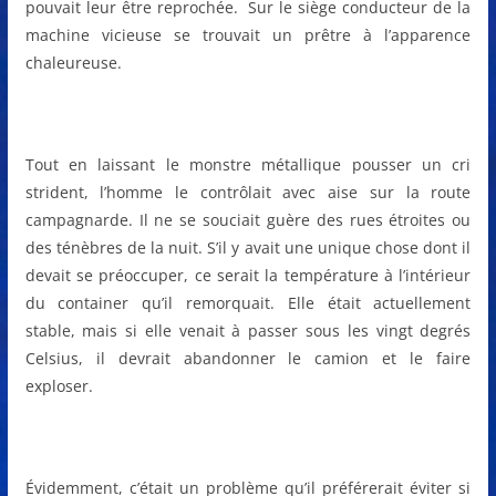
pouvait leur être reprochée. Sur le siège conducteur de la
machine vicieuse se trouvait un prêtre à l’apparence
chaleureuse.
Tout en laissant le monstre métallique pousser un cri
strident, l’homme le contrôlait avec aise sur la route
campagnarde. Il ne se souciait guère des rues étroites ou
des ténèbres de la nuit. S’il y avait une unique chose dont il
devait se préoccuper, ce serait la température à l’intérieur
du container qu’il remorquait. Elle était actuellement
stable, mais si elle venait à passer sous les vingt degrés
Celsius, il devrait abandonner le camion et le faire
exploser.
Évidemment, c’était un problème qu’il préférerait éviter si