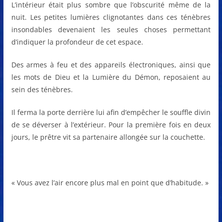
L’intérieur était plus sombre que l’obscurité même de la
nuit. Les petites lumières clignotantes dans ces ténèbres
insondables devenaient les seules choses permettant
d’indiquer la profondeur de cet espace.
Des armes à feu et des appareils électroniques, ainsi que
les mots de Dieu et la Lumière du Démon, reposaient au
sein des ténèbres.
Il ferma la porte derrière lui afin d’empêcher le souffle divin
de se déverser à l’extérieur. Pour la première fois en deux
jours, le prêtre vit sa partenaire allongée sur la couchette.
« Vous avez l’air encore plus mal en point que d’habitude. »