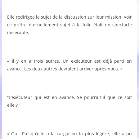
Elle redirigea le sujet de la discussion sur leur mission. Voir
ce prêtre éternellement sujet à la folie était un spectacle
misérable.
« Il y en a trois autres. Un exécuteur est déjà parti en
avance. Les deux autres devraient arriver après nous. »
“L’exécuteur qui est en avance. Se pourrait-il que ce soit
elle ? ”
« Oui. Puisqu’elle a la cargaison la plus légère, elle a pu