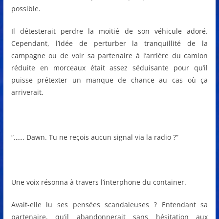
possible.
Il détesterait perdre la moitié de son véhicule adoré.
Cependant, l’idée de perturber la tranquillité de la
campagne ou de voir sa partenaire à l’arrière du camion
réduite en morceaux était assez séduisante pour qu’il
puisse prétexter un manque de chance au cas où ça
arriverait.
“…… Dawn. Tu ne reçois aucun signal via la radio ?”
Une voix résonna à travers l’interphone du container.
Avait-elle lu ses pensées scandaleuses ? Entendant sa
partenaire, qu’il abandonnerait sans hésitation aux