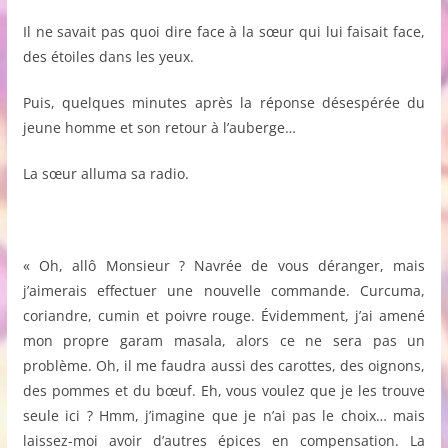
Il ne savait pas quoi dire face à la sœur qui lui faisait face,
des étoiles dans les yeux.
Puis, quelques minutes après la réponse désespérée du
jeune homme et son retour à l’auberge…
La sœur alluma sa radio.
« Oh, allô Monsieur ? Navrée de vous déranger, mais
j’aimerais effectuer une nouvelle commande. Curcuma,
coriandre, cumin et poivre rouge. Évidemment, j’ai amené
mon propre garam masala, alors ce ne sera pas un
problème. Oh, il me faudra aussi des carottes, des oignons,
des pommes et du bœuf. Eh, vous voulez que je les trouve
seule ici ? Hmm, j’imagine que je n’ai pas le choix… mais
laissez-moi avoir d’autres épices en compensation. La