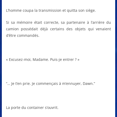
L’homme coupa la transmission et quitta son siège.
Si sa mémoire était correcte, sa partenaire à l’arrière du
camion possédait déjà certains des objets qui venaient
d’être commandés.
« Excusez-moi, Madame. Puis-je entrer ? »
“… Je t’en prie. Je commençais à m’ennuyer, Dawn.”
La porte du container s’ouvrit.