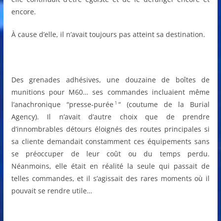
encore.
À cause d’elle, il n’avait toujours pas atteint sa destination.
Des grenades adhésives, une douzaine de boîtes de
munitions pour M60… ses commandes incluaient même
1
l’anachronique “presse-purée
“ (coutume de la Burial
Agency). Il n’avait d’autre choix que de prendre
d’innombrables détours éloignés des routes principales si
sa cliente demandait constamment ces équipements sans
se préoccuper de leur coût ou du temps perdu.
Néanmoins, elle était en réalité la seule qui passait de
telles commandes, et il s’agissait des rares moments où il
pouvait se rendre utile…