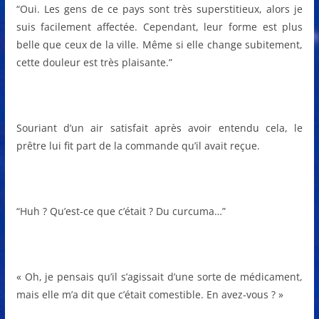
“Oui. Les gens de ce pays sont très superstitieux, alors je
suis facilement affectée. Cependant, leur forme est plus
belle que ceux de la ville. Même si elle change subitement,
cette douleur est très plaisante.”
Souriant d’un air satisfait après avoir entendu cela, le
prêtre lui fit part de la commande qu’il avait reçue.
“Huh ? Qu’est-ce que c’était ? Du curcuma…”
« Oh, je pensais qu’il s’agissait d’une sorte de médicament,
mais elle m’a dit que c’était comestible. En avez-vous ? »