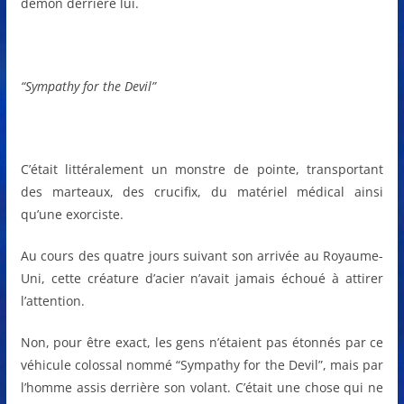
démon derrière lui.
“Sympathy for the Devil”
C’était littéralement un monstre de pointe, transportant
des marteaux, des crucifix, du matériel médical ainsi
qu’une exorciste.
Au cours des quatre jours suivant son arrivée au Royaume-
Uni, cette créature d’acier n’avait jamais échoué à attirer
l’attention.
Non, pour être exact, les gens n’étaient pas étonnés par ce
véhicule colossal nommé “Sympathy for the Devil”, mais par
l’homme assis derrière son volant. C’était une chose qui ne