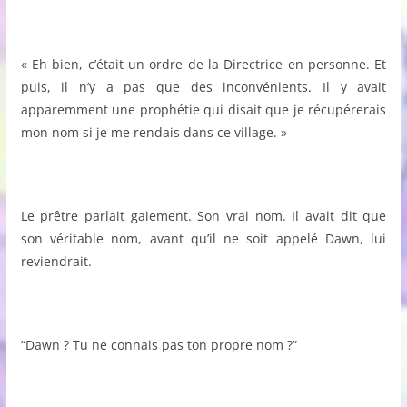
« Eh bien, c’était un ordre de la Directrice en personne. Et
puis, il n’y a pas que des inconvénients. Il y avait
apparemment une prophétie qui disait que je récupérerais
mon nom si je me rendais dans ce village. »
Le prêtre parlait gaiement. Son vrai nom. Il avait dit que
son véritable nom, avant qu’il ne soit appelé Dawn, lui
reviendrait.
“Dawn ? Tu ne connais pas ton propre nom ?”