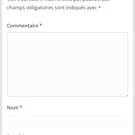
champs obligatoires sont indiqués avec
*
Commentaire
*
Nom
*