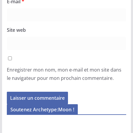
E-mail
*
Site web
Enregistrer mon nom, mon e-mail et mon site dans
le navigateur pour mon prochain commentaire.
Soutenez Archetype:Moon !