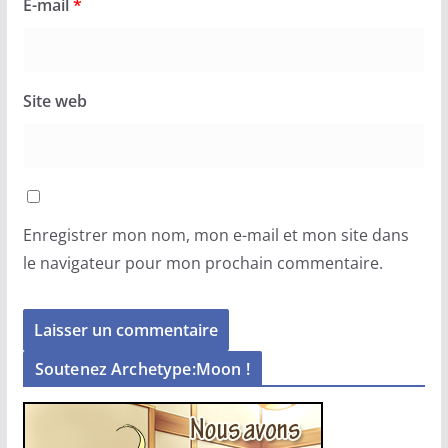
E-mail
*
Site web
Enregistrer mon nom, mon e-mail et mon site dans
le navigateur pour mon prochain commentaire.
Soutenez Archetype:Moon !