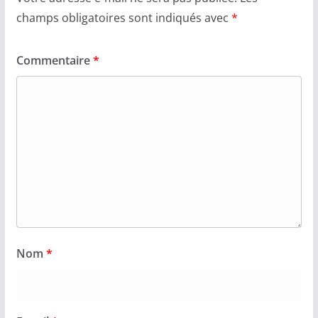
champs obligatoires sont indiqués avec
*
Commentaire
*
Nom
*