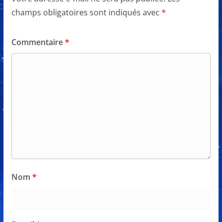
champs obligatoires sont indiqués avec
*
Commentaire
*
Nom
*