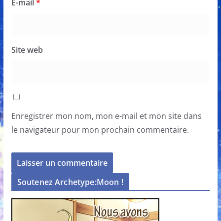
E-mail
*
Site web
Enregistrer mon nom, mon e-mail et mon site dans
le navigateur pour mon prochain commentaire.
Soutenez Archetype:Moon !