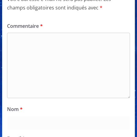
champs obligatoires sont indiqués avec
*
Commentaire
*
Nom
*