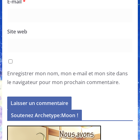
E-mail
*
Site web
Enregistrer mon nom, mon e-mail et mon site dans
le navigateur pour mon prochain commentaire.
Soutenez Archetype:Moon !