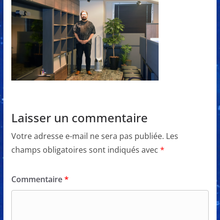
Laisser un commentaire
Votre adresse e-mail ne sera pas publiée.
Les
champs obligatoires sont indiqués avec
*
Commentaire
*