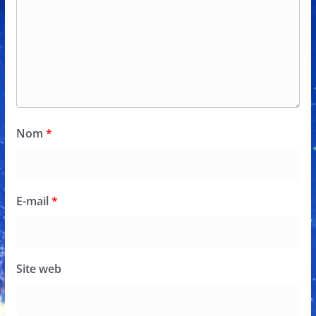
Nom
*
E-mail
*
Site web