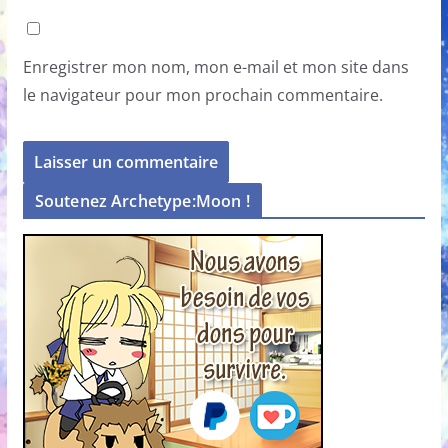
Enregistrer mon nom, mon e-mail et mon site dans
le navigateur pour mon prochain commentaire.
Soutenez Archetype:Moon !