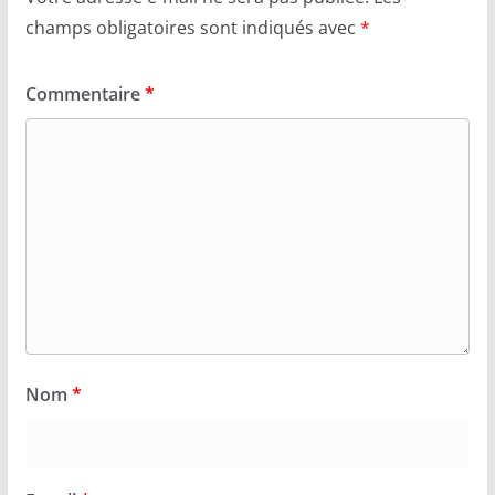
champs obligatoires sont indiqués avec
*
Commentaire
*
Nom
*