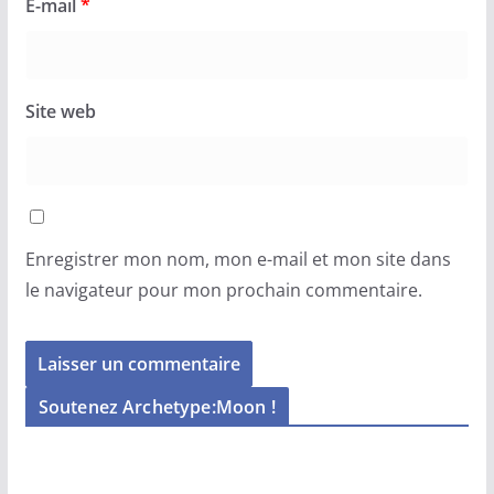
E-mail
*
Site web
Enregistrer mon nom, mon e-mail et mon site dans
le navigateur pour mon prochain commentaire.
Soutenez Archetype:Moon !