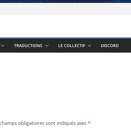
TRADUCTIONS
LE COLLECTIF
DISCORD
 champs obligatoires sont indiqués avec
*