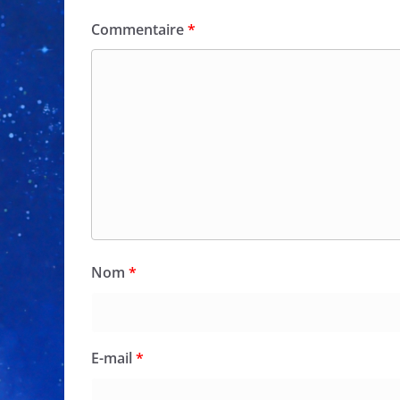
Commentaire
*
Nom
*
E-mail
*