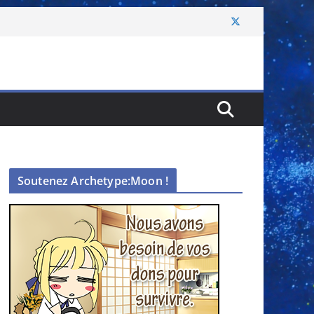
Soutenez Archetype:Moon !