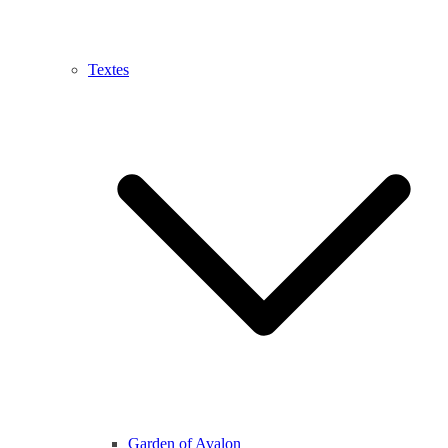
Textes
Garden of Avalon