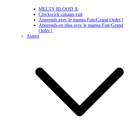
MELTY BLOOD X
Clockwick canaan-vail
Apprends avec le manga Fate/Grand Order !
Apprends-en plus avec le manga Fate/Grand
Order !
Autres