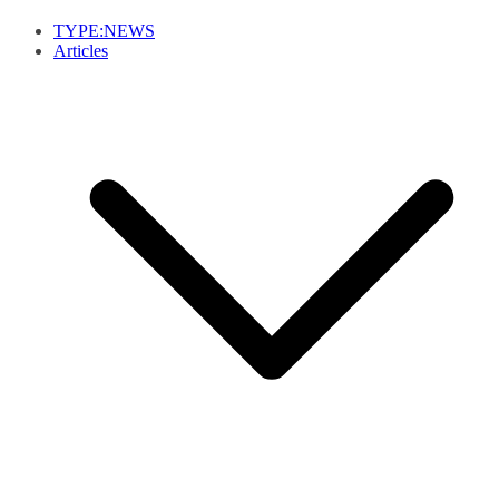
TYPE:NEWS
Articles