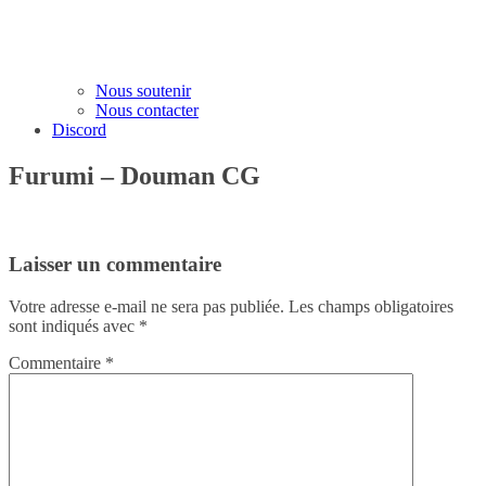
Nous soutenir
Nous contacter
Discord
Furumi – Douman CG
Laisser un commentaire
Votre adresse e-mail ne sera pas publiée.
Les champs obligatoires
sont indiqués avec
*
Commentaire
*