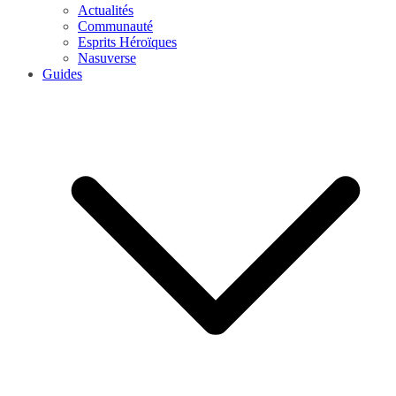
Actualités
Communauté
Esprits Héroïques
Nasuverse
Guides