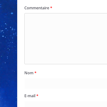
Commentaire
*
Nom
*
E-mail
*