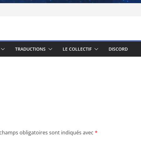
TRADUCTIONS
LE COLLECTIF
DISCORD
 champs obligatoires sont indiqués avec
*