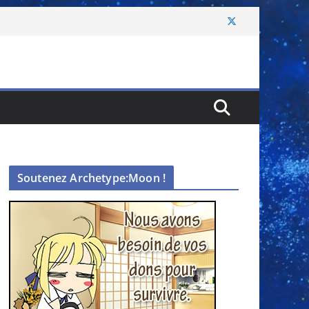
Soutenez Archetype:Moon !