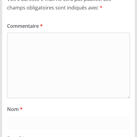
champs obligatoires sont indiqués avec
*
Commentaire
*
Nom
*