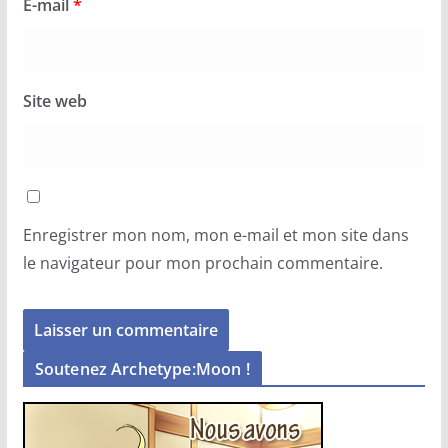
E-mail
*
Site web
Enregistrer mon nom, mon e-mail et mon site dans
le navigateur pour mon prochain commentaire.
Soutenez Archetype:Moon !