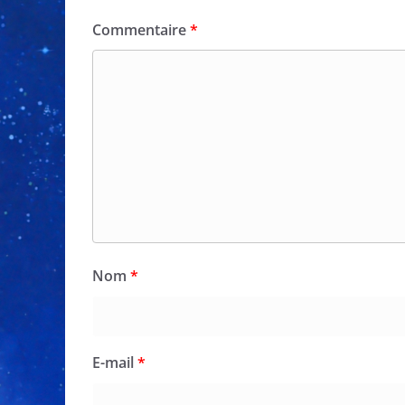
Commentaire
*
Nom
*
E-mail
*