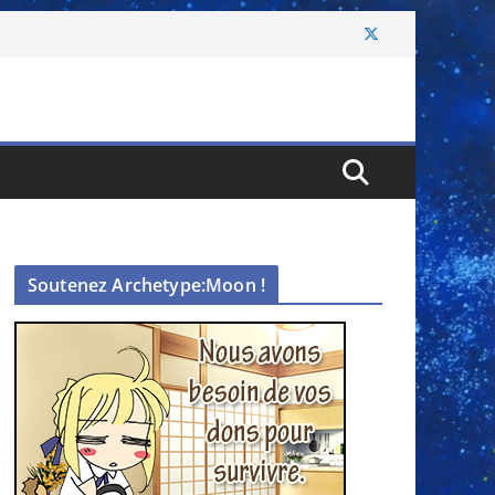
Soutenez Archetype:Moon !