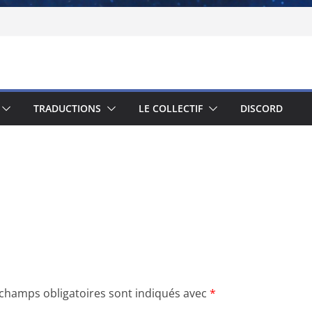
TRADUCTIONS
LE COLLECTIF
DISCORD
 champs obligatoires sont indiqués avec
*