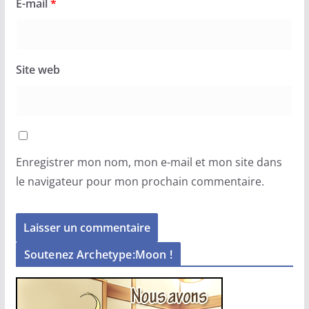
E-mail
*
Site web
Enregistrer mon nom, mon e-mail et mon site dans
le navigateur pour mon prochain commentaire.
Soutenez Archetype:Moon !