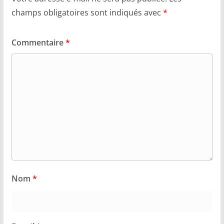
champs obligatoires sont indiqués avec
*
Commentaire
*
Nom
*