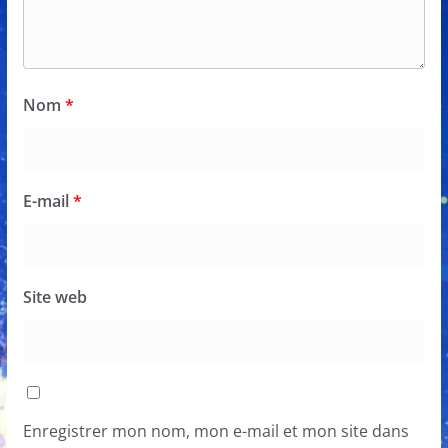
Nom
*
E-mail
*
Site web
Enregistrer mon nom, mon e-mail et mon site dans