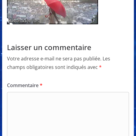
Laisser un commentaire
Votre adresse e-mail ne sera pas publiée.
Les
champs obligatoires sont indiqués avec
*
Commentaire
*