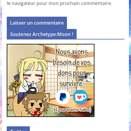
le navigateur pour mon prochain commentaire.
Soutenez Archetype:Moon !