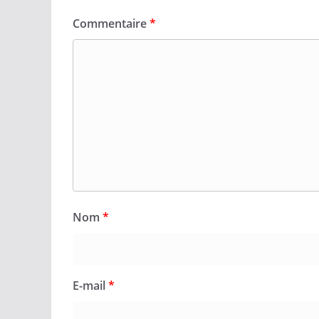
Commentaire
*
Nom
*
E-mail
*