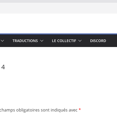
TRADUCTIONS
LE COLLECTIF
DISCORD
14
 champs obligatoires sont indiqués avec
*