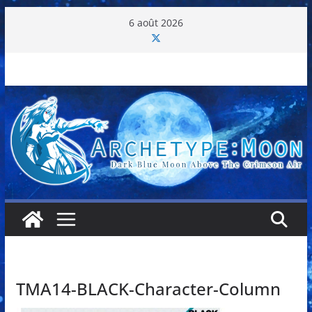
Passer
6 août 2026
au
contenu
TMA14-BLACK-Character-Column