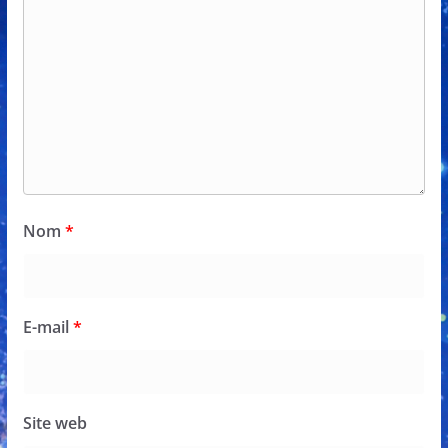
Nom
*
E-mail
*
Site web