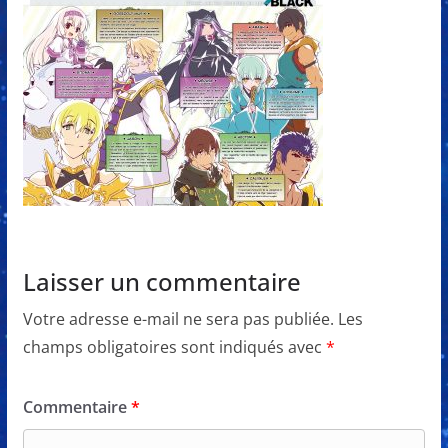
Laisser un commentaire
Votre adresse e-mail ne sera pas publiée.
Les
champs obligatoires sont indiqués avec
*
Commentaire
*