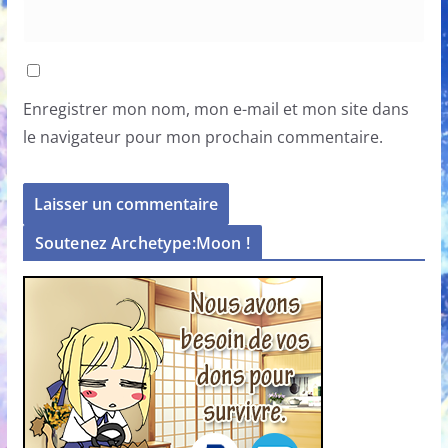
Enregistrer mon nom, mon e-mail et mon site dans
le navigateur pour mon prochain commentaire.
Soutenez Archetype:Moon !