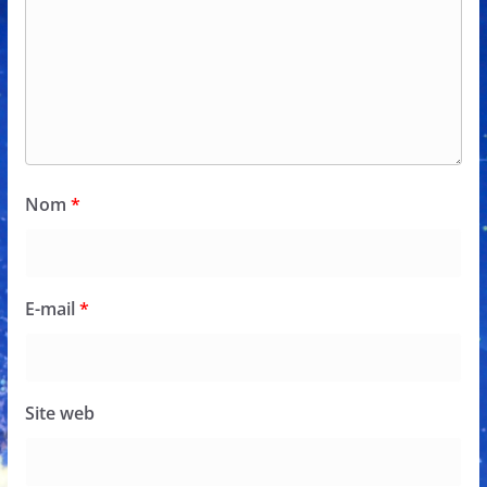
Nom
*
E-mail
*
Site web