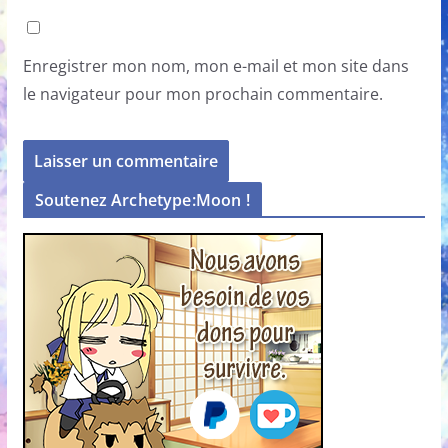
Enregistrer mon nom, mon e-mail et mon site dans
le navigateur pour mon prochain commentaire.
Soutenez Archetype:Moon !