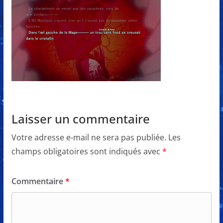
Laisser un commentaire
Votre adresse e-mail ne sera pas publiée.
Les
champs obligatoires sont indiqués avec
*
Commentaire
*