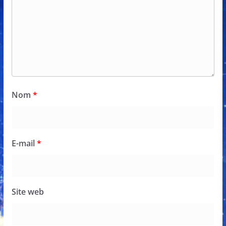
Nom
*
E-mail
*
Site web