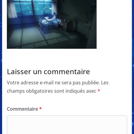
Laisser un commentaire
Votre adresse e-mail ne sera pas publiée.
Les
champs obligatoires sont indiqués avec
*
Commentaire
*