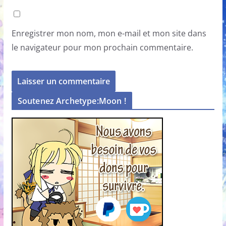
Enregistrer mon nom, mon e-mail et mon site dans
le navigateur pour mon prochain commentaire.
Soutenez Archetype:Moon !