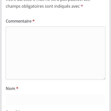
champs obligatoires sont indiqués avec
*
Commentaire
*
Nom
*