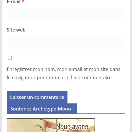
E-mail
*
Site web
Enregistrer mon nom, mon e-mail et mon site dans
le navigateur pour mon prochain commentaire.
Soutenez Archetype:Moon !