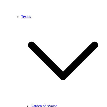
Textes
Garden of Avalon