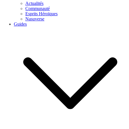
Actualités
Communauté
Esprits Héroïques
Nasuverse
Guides