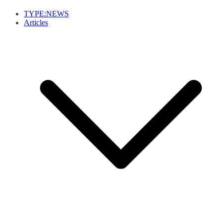
TYPE:NEWS
Articles