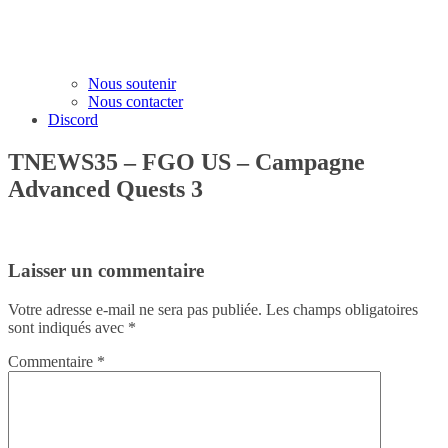
Nous soutenir
Nous contacter
Discord
TNEWS35 – FGO US – Campagne
Advanced Quests 3
Laisser un commentaire
Votre adresse e-mail ne sera pas publiée.
Les champs obligatoires
sont indiqués avec
*
Commentaire
*