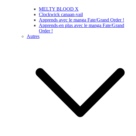
MELTY BLOOD X
Clockwick canaan-vail
Apprends avec le manga Fate/Grand Order !
Apprends-en plus avec le manga Fate/Grand
Order !
Autres