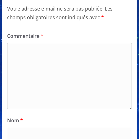
Votre adresse e-mail ne sera pas publiée.
Les
champs obligatoires sont indiqués avec
*
Commentaire
*
Nom
*