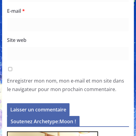
E-mail
*
Site web
Enregistrer mon nom, mon e-mail et mon site dans
le navigateur pour mon prochain commentaire.
Soutenez Archetype:Moon !