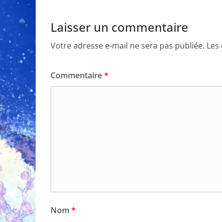
Laisser un commentaire
Votre adresse e-mail ne sera pas publiée.
Les
Commentaire
*
Nom
*