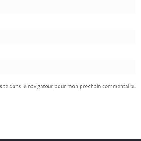
site dans le navigateur pour mon prochain commentaire.