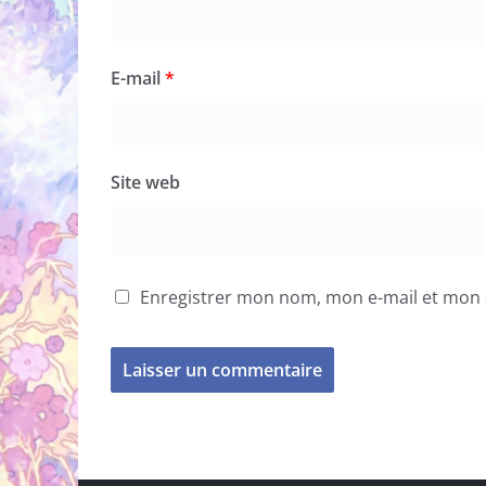
E-mail
*
Site web
Enregistrer mon nom, mon e-mail et mon 