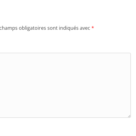
 champs obligatoires sont indiqués avec
*