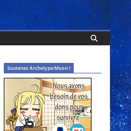
Soutenez Archetype:Moon !