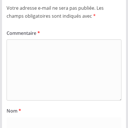
Votre adresse e-mail ne sera pas publiée.
Les
champs obligatoires sont indiqués avec
*
Commentaire
*
Nom
*