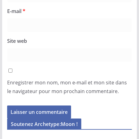
E-mail
*
Site web
Enregistrer mon nom, mon e-mail et mon site dans
le navigateur pour mon prochain commentaire.
Soutenez Archetype:Moon !