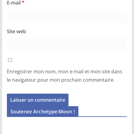
E-mail
*
Site web
Enregistrer mon nom, mon e-mail et mon site dans
le navigateur pour mon prochain commentaire.
Soutenez Archetype:Moon !