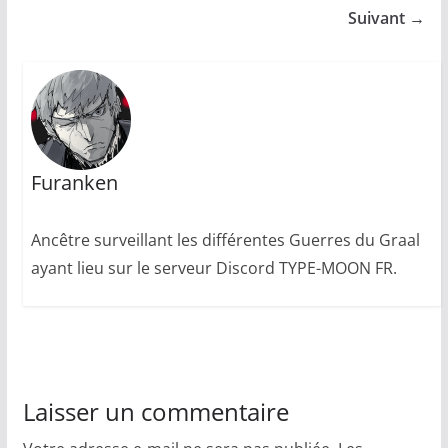
Suivant →
Furanken
Ancêtre surveillant les différentes Guerres du Graal
ayant lieu sur le serveur Discord TYPE-MOON FR.
Laisser un commentaire