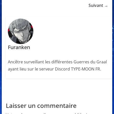
Suivant →
Furanken
Ancêtre surveillant les différentes Guerres du Graal
ayant lieu sur le serveur Discord TYPE-MOON FR.
Laisser un commentaire