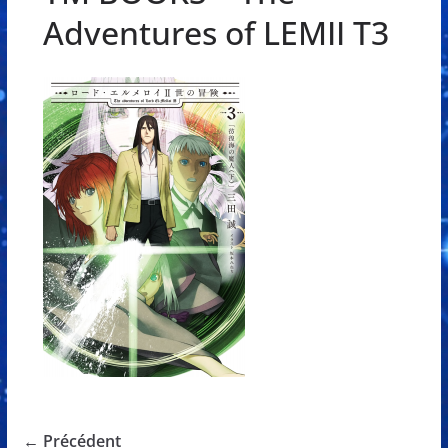
Adventures of LEMII T3
← Précédent