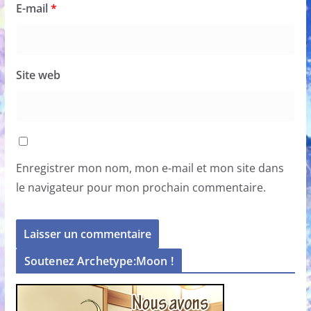
E-mail
*
Site web
Enregistrer mon nom, mon e-mail et mon site dans
le navigateur pour mon prochain commentaire.
Soutenez Archetype:Moon !