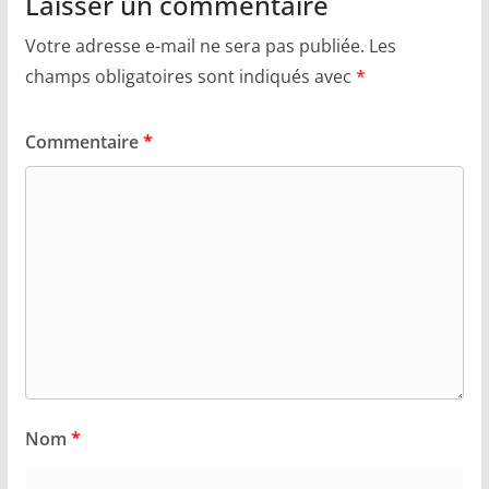
Laisser un commentaire
Votre adresse e-mail ne sera pas publiée.
Les
champs obligatoires sont indiqués avec
*
Commentaire
*
Nom
*