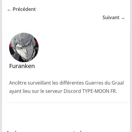
← Précédent
Suivant →
Furanken
Ancêtre surveillant les différentes Guerres du Graal
ayant lieu sur le serveur Discord TYPE-MOON FR.