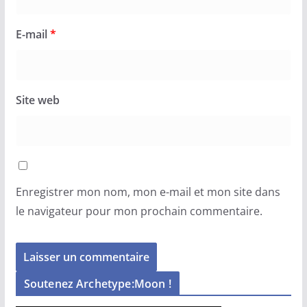
E-mail
*
Site web
Enregistrer mon nom, mon e-mail et mon site dans
le navigateur pour mon prochain commentaire.
Soutenez Archetype:Moon !