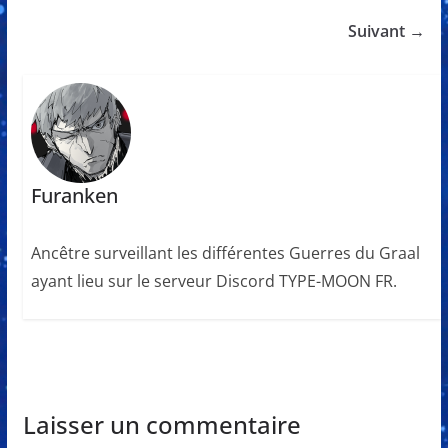
Suivant →
Furanken
Ancêtre surveillant les différentes Guerres du Graal
ayant lieu sur le serveur Discord TYPE-MOON FR.
Laisser un commentaire