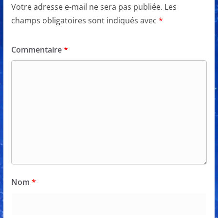
Votre adresse e-mail ne sera pas publiée.
Les
champs obligatoires sont indiqués avec
*
Commentaire
*
Nom
*