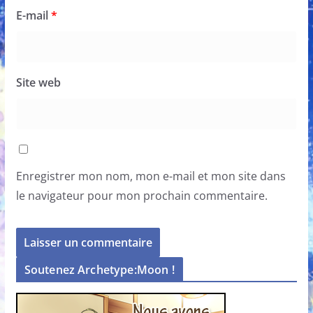
E-mail
*
Site web
Enregistrer mon nom, mon e-mail et mon site dans
le navigateur pour mon prochain commentaire.
Soutenez Archetype:Moon !