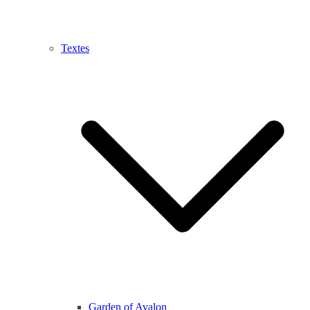
Textes
Garden of Avalon