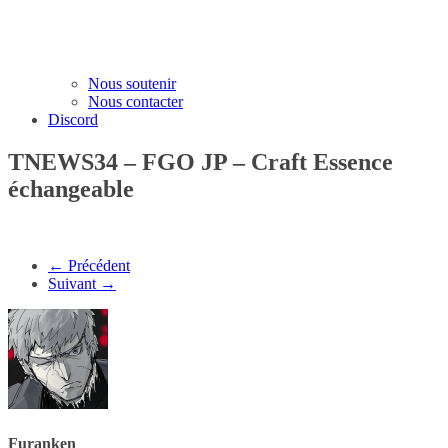
Nous soutenir
Nous contacter
Discord
TNEWS34 – FGO JP – Craft Essence
échangeable
← Précédent
Suivant →
Furanken