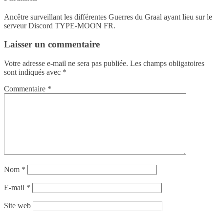
Ancêtre surveillant les différentes Guerres du Graal ayant lieu sur le
serveur Discord TYPE-MOON FR.
Laisser un commentaire
Votre adresse e-mail ne sera pas publiée.
Les champs obligatoires
sont indiqués avec
*
Commentaire
*
Nom
*
E-mail
*
Site web