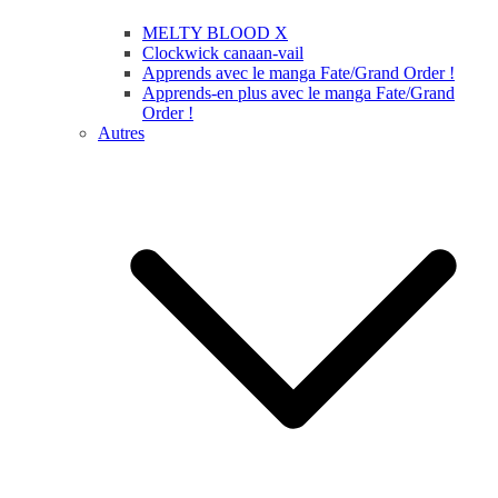
MELTY BLOOD X
Clockwick canaan-vail
Apprends avec le manga Fate/Grand Order !
Apprends-en plus avec le manga Fate/Grand
Order !
Autres