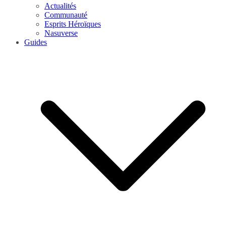
Actualités
Communauté
Esprits Héroïques
Nasuverse
Guides