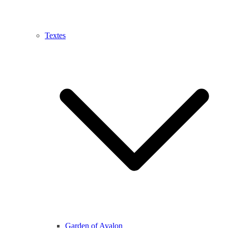
Textes
Garden of Avalon