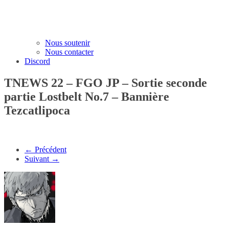
Nous soutenir
Nous contacter
Discord
TNEWS 22 – FGO JP – Sortie seconde
partie Lostbelt No.7 – Bannière
Tezcatlipoca
← Précédent
Suivant →