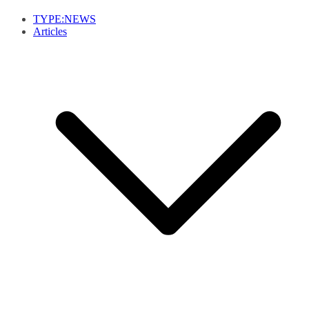
TYPE:NEWS
Articles