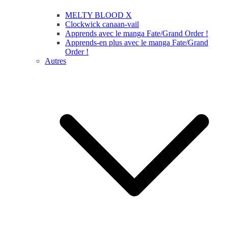
MELTY BLOOD X
Clockwick canaan-vail
Apprends avec le manga Fate/Grand Order !
Apprends-en plus avec le manga Fate/Grand
Order !
Autres