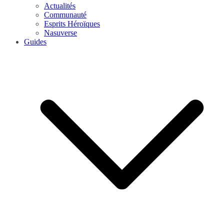
Actualités
Communauté
Esprits Héroïques
Nasuverse
Guides