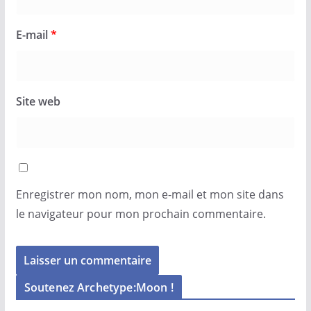
E-mail
*
Site web
Enregistrer mon nom, mon e-mail et mon site dans
le navigateur pour mon prochain commentaire.
Soutenez Archetype:Moon !