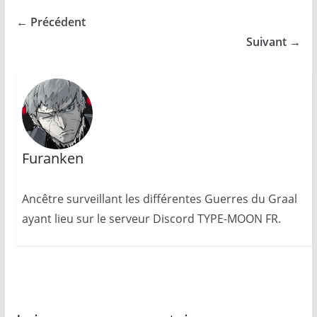
← Précédent
Suivant →
Furanken
Ancêtre surveillant les différentes Guerres du Graal
ayant lieu sur le serveur Discord TYPE-MOON FR.