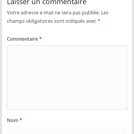
Laisser un commentaire
Votre adresse e-mail ne sera pas publiée.
Les
champs obligatoires sont indiqués avec
*
Commentaire
*
Nom
*