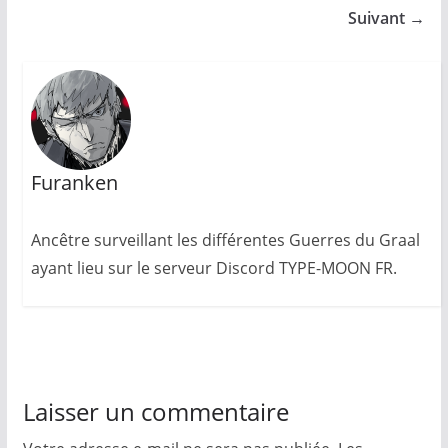
Suivant →
Furanken
Ancêtre surveillant les différentes Guerres du Graal
ayant lieu sur le serveur Discord TYPE-MOON FR.
Laisser un commentaire