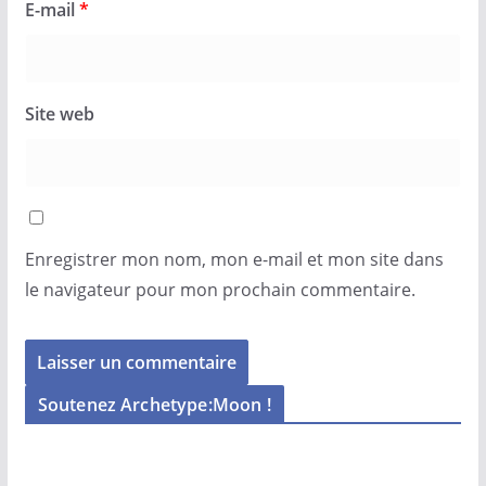
E-mail
*
Site web
Enregistrer mon nom, mon e-mail et mon site dans
le navigateur pour mon prochain commentaire.
Soutenez Archetype:Moon !