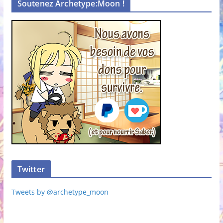
Soutenez Archetype:Moon !
Twitter
Tweets by @archetype_moon