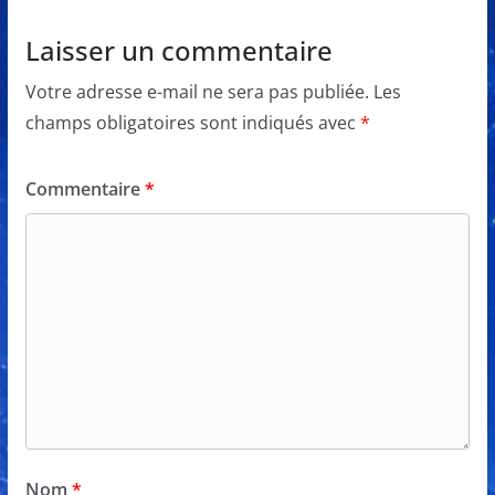
Laisser un commentaire
Votre adresse e-mail ne sera pas publiée.
Les
champs obligatoires sont indiqués avec
*
Commentaire
*
Nom
*