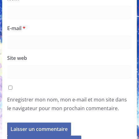
E-mail
*
Site web
Enregistrer mon nom, mon e-mail et mon site dans
le navigateur pour mon prochain commentaire.