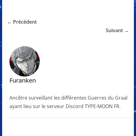
← Précédent
Suivant →
Furanken
Ancêtre surveillant les différentes Guerres du Graal
ayant lieu sur le serveur Discord TYPE-MOON FR.