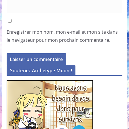
Enregistrer mon nom, mon e-mail et mon site dans
le navigateur pour mon prochain commentaire.
Soutenez Archetype:Moon !