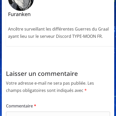
Furanken
Ancêtre surveillant les différentes Guerres du Graal
ayant lieu sur le serveur Discord TYPE-MOON FR.
Laisser un commentaire
Votre adresse e-mail ne sera pas publiée.
Les
champs obligatoires sont indiqués avec
*
Commentaire
*