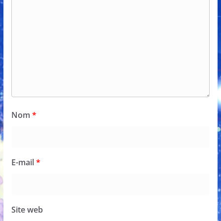
Nom
*
E-mail
*
Site web