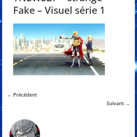
Fake – Visuel série 1
← Précédent
Suivant →