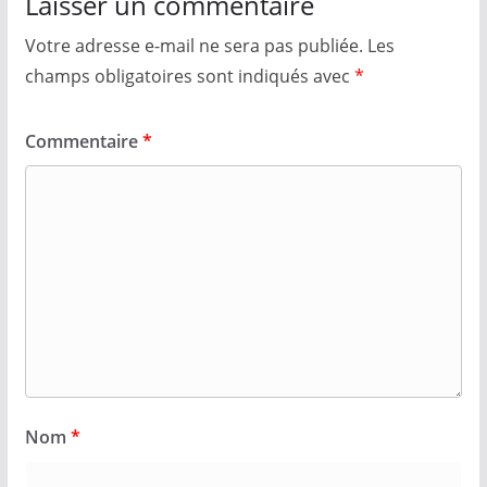
Laisser un commentaire
Votre adresse e-mail ne sera pas publiée.
Les
champs obligatoires sont indiqués avec
*
Commentaire
*
Nom
*