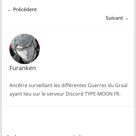
← Précédent
Suivant →
Furanken
Ancêtre surveillant les différentes Guerres du Graal
ayant lieu sur le serveur Discord TYPE-MOON FR.