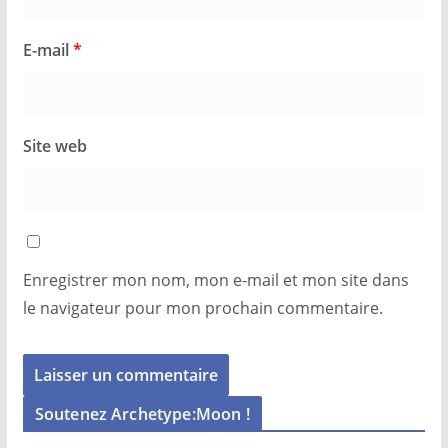
E-mail
*
Site web
Enregistrer mon nom, mon e-mail et mon site dans
le navigateur pour mon prochain commentaire.
Soutenez Archetype:Moon !