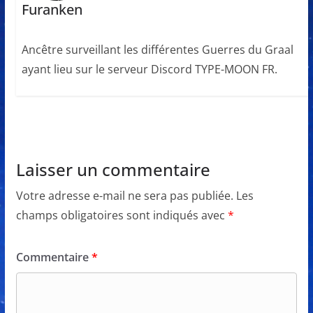
Furanken
Ancêtre surveillant les différentes Guerres du Graal
ayant lieu sur le serveur Discord TYPE-MOON FR.
Laisser un commentaire
Votre adresse e-mail ne sera pas publiée.
Les
champs obligatoires sont indiqués avec
*
Commentaire
*