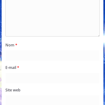
Nom
*
E-mail
*
Site web