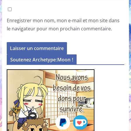
Enregistrer mon nom, mon e-mail et mon site dans
le navigateur pour mon prochain commentaire.
Soutenez Archetype:Moon !