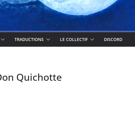
TRADUCTIONS
LE COLLECTIF
DISCORD
Don Quichotte