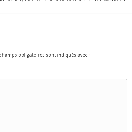
 champs obligatoires sont indiqués avec
*