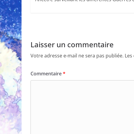
Laisser un commentaire
Votre adresse e-mail ne sera pas publiée.
Les
Commentaire
*