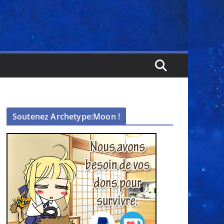
Soutenez Archetype:Moon !