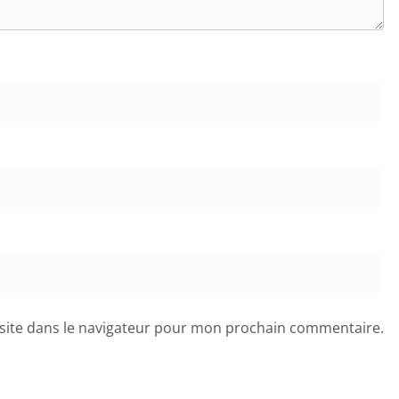
site dans le navigateur pour mon prochain commentaire.