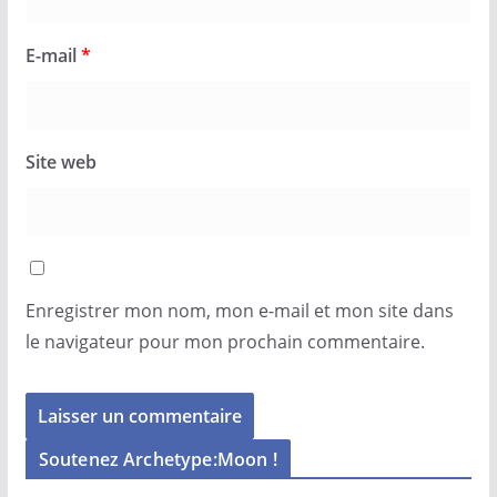
E-mail
*
Site web
Enregistrer mon nom, mon e-mail et mon site dans
le navigateur pour mon prochain commentaire.
Soutenez Archetype:Moon !