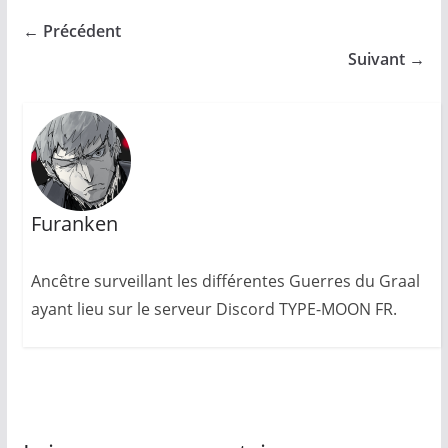
← Précédent
Suivant →
Furanken
Ancêtre surveillant les différentes Guerres du Graal
ayant lieu sur le serveur Discord TYPE-MOON FR.