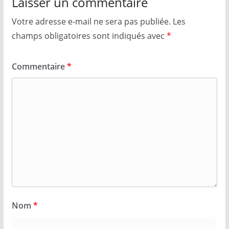
Laisser un commentaire
Votre adresse e-mail ne sera pas publiée.
Les
champs obligatoires sont indiqués avec
*
Commentaire
*
Nom
*