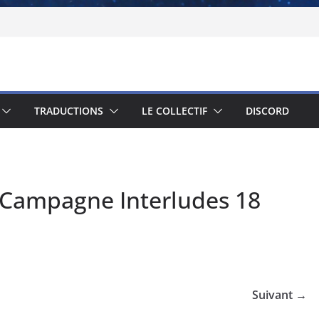
TRADUCTIONS
LE COLLECTIF
DISCORD
Campagne Interludes 18
Suivant →