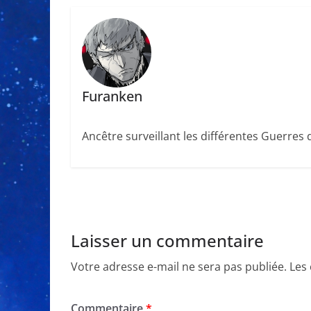
Furanken
Ancêtre surveillant les différentes Guerres
Laisser un commentaire
Votre adresse e-mail ne sera pas publiée.
Les
Commentaire
*