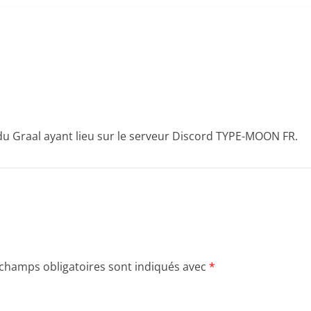
 du Graal ayant lieu sur le serveur Discord TYPE-MOON FR.
 champs obligatoires sont indiqués avec
*