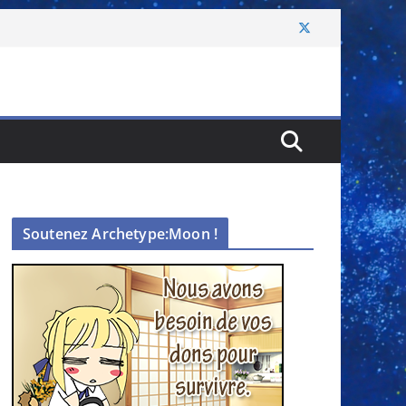
Soutenez Archetype:Moon !