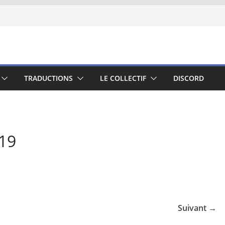
TRADUCTIONS
LE COLLECTIF
DISCORD
19
Suivant →