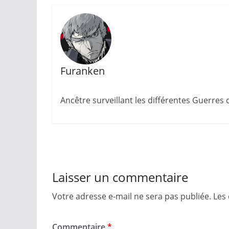
Furanken
Ancêtre surveillant les différentes Guerres
Laisser un commentaire
Votre adresse e-mail ne sera pas publiée.
Les
Commentaire
*