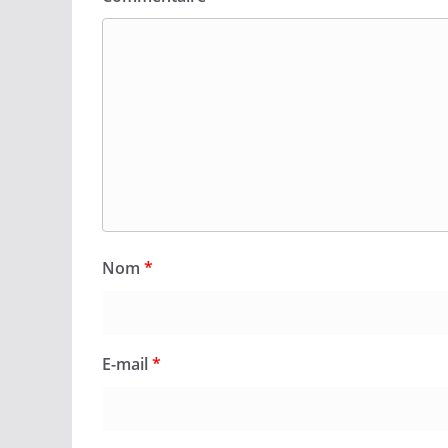
Nom
*
E-mail
*