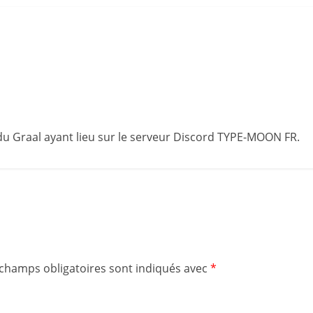
 du Graal ayant lieu sur le serveur Discord TYPE-MOON FR.
 champs obligatoires sont indiqués avec
*