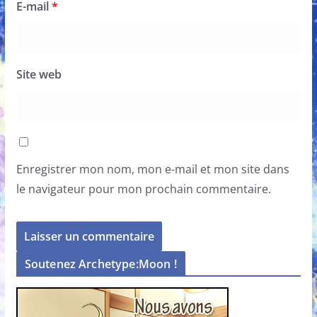
E-mail
*
Site web
Enregistrer mon nom, mon e-mail et mon site dans
le navigateur pour mon prochain commentaire.
Soutenez Archetype:Moon !