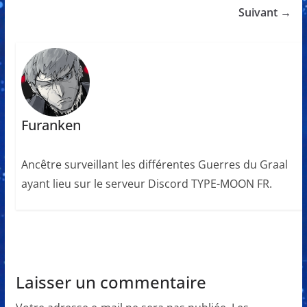
Suivant →
Furanken
Ancêtre surveillant les différentes Guerres du Graal
ayant lieu sur le serveur Discord TYPE-MOON FR.
Laisser un commentaire