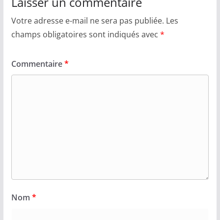
Laisser un commentaire
Votre adresse e-mail ne sera pas publiée.
Les
champs obligatoires sont indiqués avec
*
Commentaire
*
Nom
*