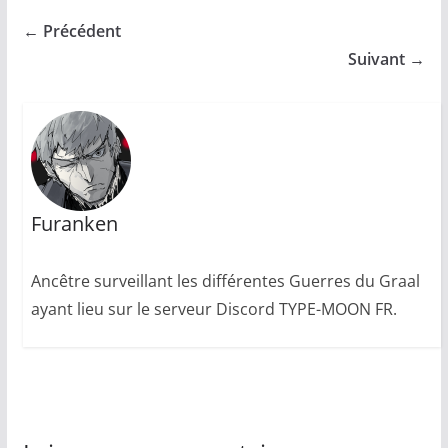
← Précédent
Suivant →
Furanken
Ancêtre surveillant les différentes Guerres du Graal
ayant lieu sur le serveur Discord TYPE-MOON FR.