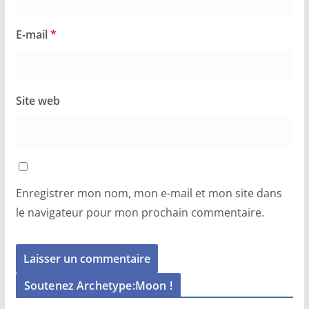
E-mail
*
Site web
Enregistrer mon nom, mon e-mail et mon site dans
le navigateur pour mon prochain commentaire.
Soutenez Archetype:Moon !